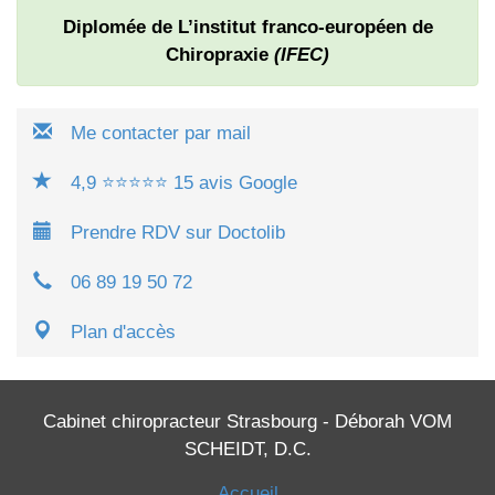
Diplomée de L’institut franco-européen de
Chiropraxie
(IFEC)
Me contacter par mail
4,9 ⭐⭐⭐⭐⭐ 15 avis Google
Prendre RDV sur Doctolib
06 89 19 50 72
Plan d'accès
Cabinet chiropracteur Strasbourg - Déborah VOM
SCHEIDT, D.C.
Accueil