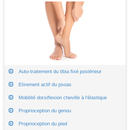
Auto-traitement du tibia fixé postérieur
Etirement actif du psoas
Mobilité dorsiflexion cheville à l'élastique
Proprioception du genou
Proprioception du pied