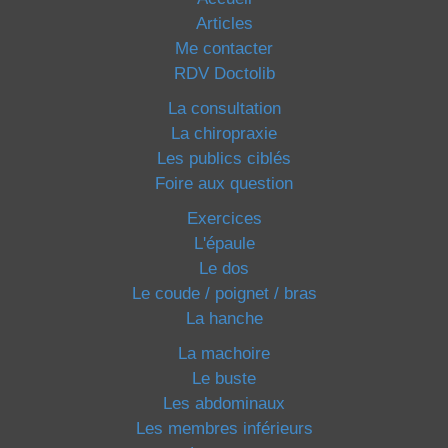
Articles
Me contacter
RDV Doctolib
La consultation
La chiropraxie
Les publics ciblés
Foire aux question
Exercices
L'épaule
Le dos
Le coude / poignet / bras
La hanche
La machoire
Le buste
Les abdominaux
Les membres inférieurs