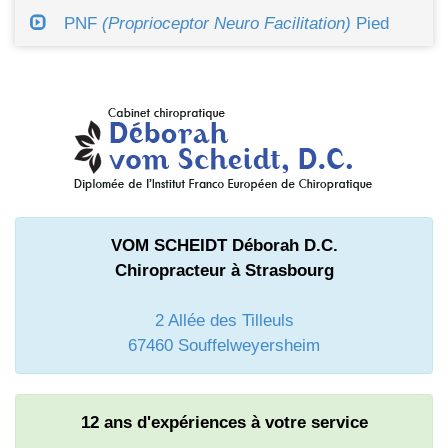
PNF
(Proprioceptor Neuro Facilitation)
Pied
VOM SCHEIDT Déborah D.C.
Chiropracteur à Strasbourg
2 Allée des Tilleuls
67460 Souffelweyersheim
12 ans d'expériences à votre service