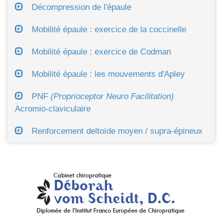
Décompression de l'épaule
Mobilité épaule : exercice de la coccinelle
Mobilité épaule : exercice de Codman
Mobilité épaule : les mouvements d'Apley
PNF
(Proprioceptor Neuro Facilitation)
Acromio-claviculaire
Renforcement deltoïde moyen / supra-épineux