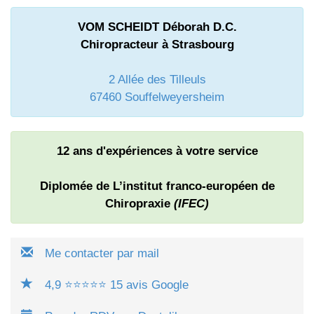
VOM SCHEIDT Déborah D.C.
Chiropracteur à Strasbourg
2 Allée des Tilleuls
67460 Souffelweyersheim
12 ans d'expériences à votre service
Diplomée de L’institut franco-européen de
Chiropraxie
(IFEC)
Me contacter par mail
4,9 ⭐⭐⭐⭐⭐ 15 avis Google