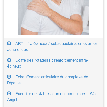
ART infra épineux / subscapulaire, enlever les
adhérences
Coiffe des rotateurs : renforcement infra-
épineux
Echauffement articulaire du complexe de
l'épaule
Exercice de stabilisation des omoplates : Wall
Angel